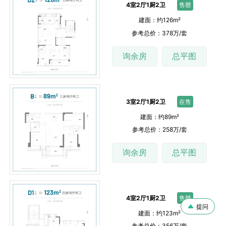
4室2厅1厨2卫
售罄
建面：约126m²
参考总价：378万/套
询余房
总平图
3室2厅1厨2卫
在售
建面：约89m²
参考总价：258万/套
询余房
总平图
4室2厅1厨2卫
售罄
提问
建面：约123m²
参考总价：356万/套