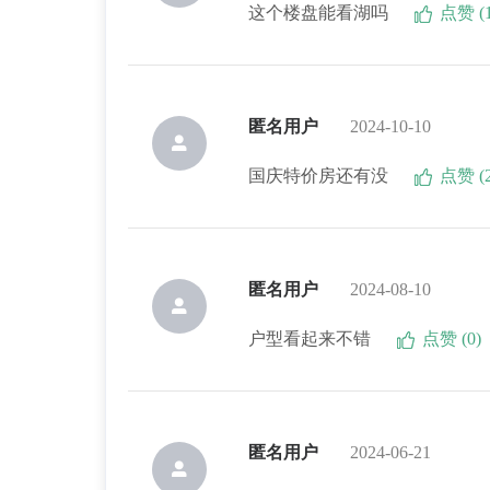
这个楼盘能看湖吗
点赞 (1
匿名用户
2024-10-10
国庆特价房还有没
点赞 (2
匿名用户
2024-08-10
户型看起来不错
点赞 (0)
匿名用户
2024-06-21