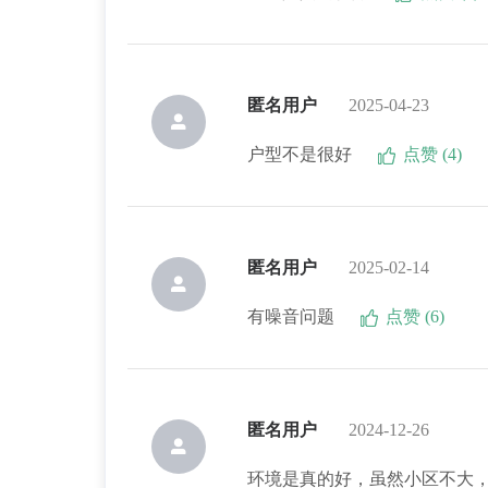
匿名用户
2025-04-23
户型不是很好
点赞 (4)
匿名用户
2025-02-14
有噪音问题
点赞 (6)
匿名用户
2024-12-26
环境是真的好，虽然小区不大