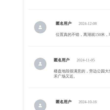
匿名用户
2024-12-08
位置真的不错，离湖就150米
匿名用户
2024-11-05
楼盘地段很满意的，旁边公园大
禾广场又近。
匿名用户
2024-10-16