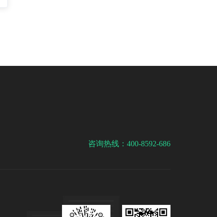
咨询热线：400-8592-686