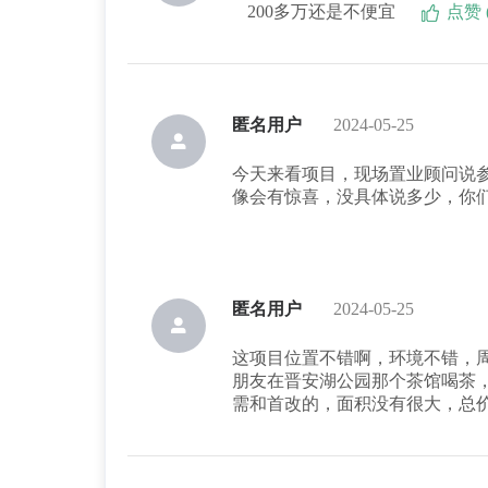
200多万还是不便宜
点赞 (
匿名用户
2024-05-25
今天来看项目，现场置业顾问说
像会有惊喜，没具体说多少，你
匿名用户
2024-05-25
这项目位置不错啊，环境不错，
朋友在晋安湖公园那个茶馆喝茶
需和首改的，面积没有很大，总