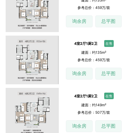
建面：约135m²
参考总价：459万/套
询余房
总平图
4室2厅1厨2卫
在售
建面：约135m²
参考总价：459万/套
询余房
总平图
4室2厅1厨2卫
在售
建面：约149m²
参考总价：507万/套
询余房
总平图