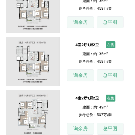
建面：约135m²
参考总价：459万/套
询余房
总平图
4室2厅1厨2卫
在售
建面：约135m²
参考总价：459万/套
询余房
总平图
4室2厅1厨2卫
在售
建面：约149m²
参考总价：507万/套
询余房
总平图