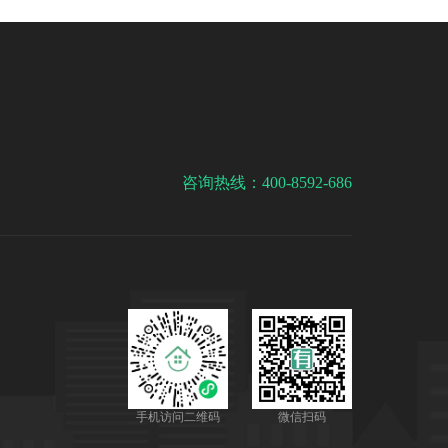
咨询热线：400-8592-686
手机访问二维码
微信扫码