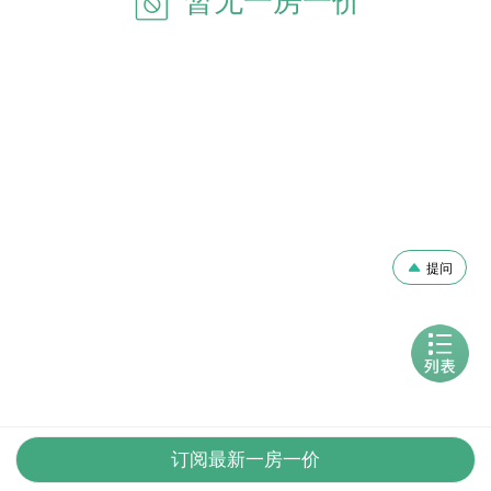
暂无一房一价
提问
订阅最新一房一价