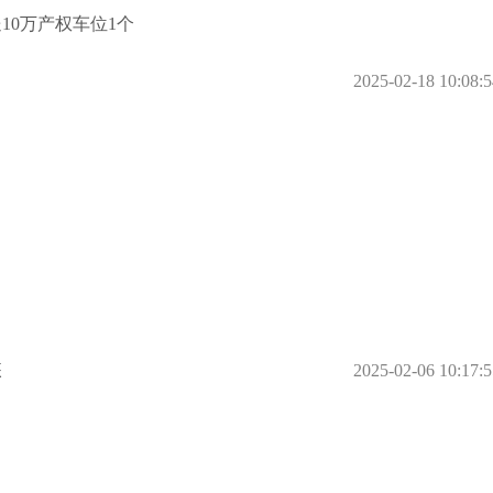
10万产权车位1个
2025-02-18 10:08:5
装
2025-02-06 10:17:5