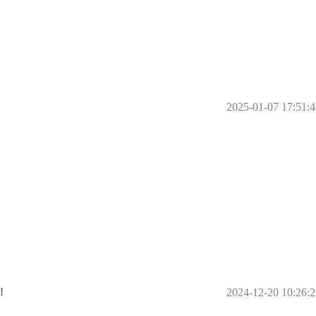
2025-01-07 17:51:4
️
2024-12-20 10:26:2