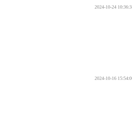
2024-10-24 10:36:3
2024-10-16 15:54:0