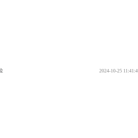
位
2024-10-25 11:41:4