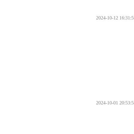
2024-10-12 16:31:5
2024-10-01 20:53:5