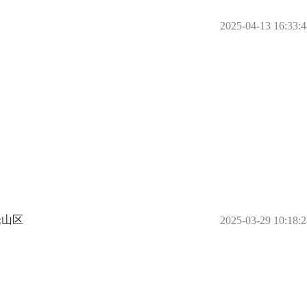
2025-04-13 16:33:4
仓山区
2025-03-29 10:18:2