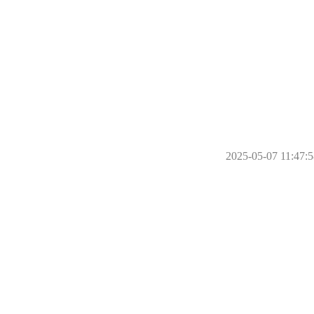
2025-05-07 11:47:5