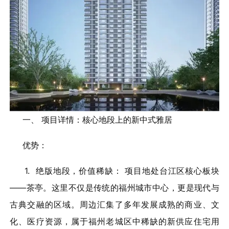
一、 项目详情：核心地段上的新中式雅居
优势：
1. 绝版地段，价值稀缺： 项目地处台江区核心板块
——茶亭。这里不仅是传统的福州城市中心，更是现代与
古典交融的区域。周边汇集了多年发展成熟的商业、文
化、医疗资源，属于福州老城区中稀缺的新供应住宅用