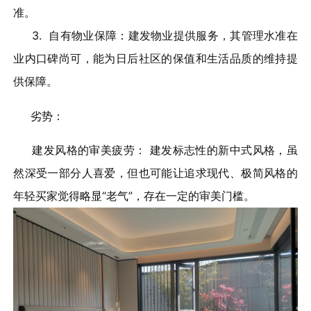
准。
3. 自有物业保障：建发物业提供服务，其管理水准在
业内口碑尚可，能为日后社区的保值和生活品质的维持提
供保障。
劣势：
建发风格的审美疲劳： 建发标志性的新中式风格，虽
然深受一部分人喜爱，但也可能让追求现代、极简风格的
年轻买家觉得略显“老气”，存在一定的审美门槛。