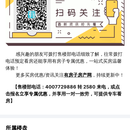
感兴趣的朋友可拨打售楼部电话细致了解，往常拨打
电话预定看房还能享用有房子专属优惠，一站式买房温馨
体验！
更多买房优惠/资讯关注
有房子房产网
，持续更新中！
【售楼部电话：4007729886 转 2580 来电，或
点
击报名立享专属优惠
，并享用一对一效劳，可提供专车看
房】
所属楼盘