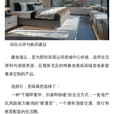
综合点评与购买建议
建发瑞云，是为那些深度认同老城中心价值，追求生活
便利与顶级资源，且预算充足的终极改善或高端首改家庭
量身定制的产品。
选择它，意味着您选择了：
一种“下楼即繁华，归家即静谧”的生活方式；一套资产
抗风险能力极强的“硬通货”；一个拥有顶级交通、医疗和
教育配套的生活圈。