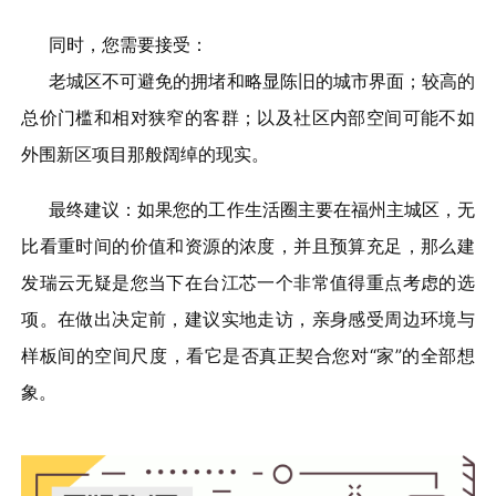
同时，您需要接受：
老城区不可避免的拥堵和略显陈旧的城市界面；较高的
总价门槛和相对狭窄的客群；以及社区内部空间可能不如
外围新区项目那般阔绰的现实。
最终建议：如果您的工作生活圈主要在福州主城区，无
比看重时间的价值和资源的浓度，并且预算充足，那么建
发瑞云无疑是您当下在台江芯一个非常值得重点考虑的选
项。在做出决定前，建议实地走访，亲身感受周边环境与
样板间的空间尺度，看它是否真正契合您对“家”的全部想
象。